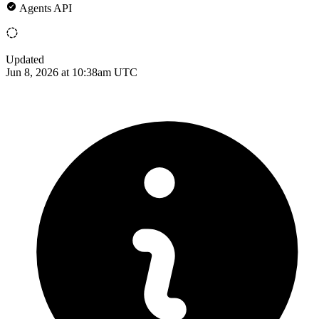
Agents API
Updated
Jun 8, 2026 at 10:38am UTC