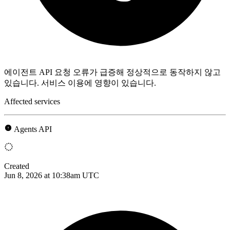
에이전트 API 요청 오류가 급증해 정상적으로 동작하지 않고
있습니다. 서비스 이용에 영향이 있습니다.
Affected services
Agents API
Created
Jun 8, 2026 at 10:38am UTC