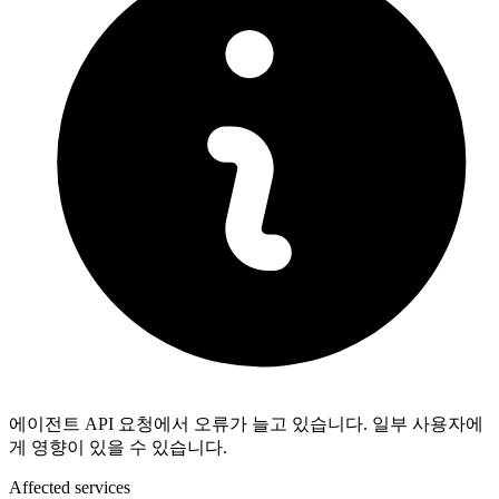
에이전트 API 요청에서 오류가 늘고 있습니다. 일부 사용자에
게 영향이 있을 수 있습니다.
Affected services