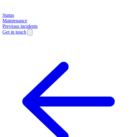
Status
Maintenance
Previous incidents
Get in touch