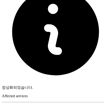
정상화되었습니다.
Affected services