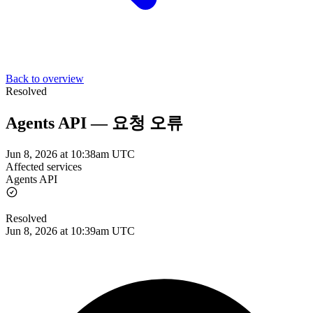
Back to overview
Resolved
Agents API — 요청 오류
Jun 8, 2026 at 10:38am UTC
Affected services
Agents API
Resolved
Jun 8, 2026 at 10:39am UTC