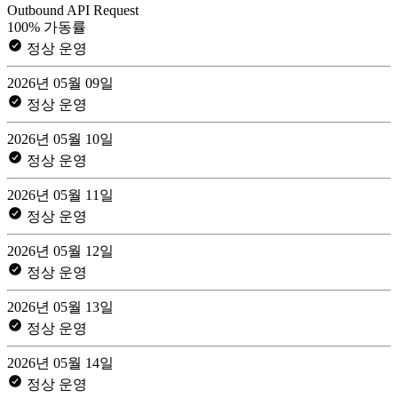
Outbound API Request
100% 가동률
정상 운영
2026년 05월 09일
정상 운영
2026년 05월 10일
정상 운영
2026년 05월 11일
정상 운영
2026년 05월 12일
정상 운영
2026년 05월 13일
정상 운영
2026년 05월 14일
정상 운영