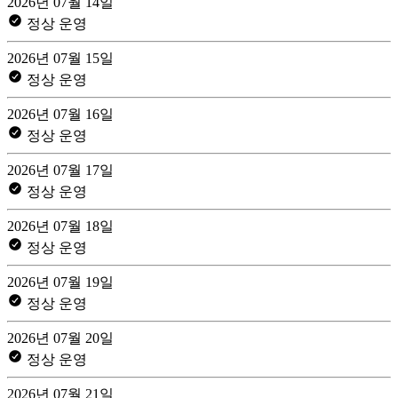
2026년 07월 14일
정상 운영
2026년 07월 15일
정상 운영
2026년 07월 16일
정상 운영
2026년 07월 17일
정상 운영
2026년 07월 18일
정상 운영
2026년 07월 19일
정상 운영
2026년 07월 20일
정상 운영
2026년 07월 21일