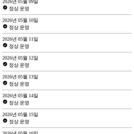
2026년 05월 09일
정상 운영
2026년 05월 10일
정상 운영
2026년 05월 11일
정상 운영
2026년 05월 12일
정상 운영
2026년 05월 13일
정상 운영
2026년 05월 14일
정상 운영
2026년 05월 15일
정상 운영
2026년 05월 16일