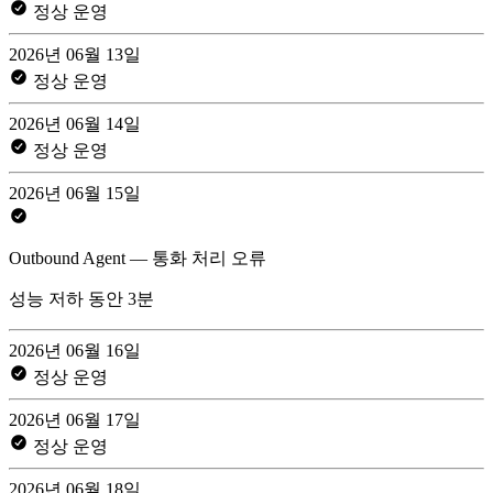
정상 운영
2026년 06월 13일
정상 운영
2026년 06월 14일
정상 운영
2026년 06월 15일
Outbound Agent — 통화 처리 오류
성능 저하 동안 3분
2026년 06월 16일
정상 운영
2026년 06월 17일
정상 운영
2026년 06월 18일