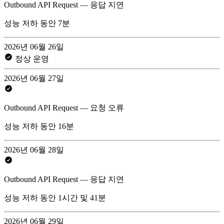
Outbound API Request — 응답 지연
성능 저하 동안 7분
2026년 06월 26일
정상 운영
2026년 06월 27일
Outbound API Request — 요청 오류
성능 저하 동안 16분
2026년 06월 28일
Outbound API Request — 응답 지연
성능 저하 동안 1시간 및 41분
2026년 06월 29일