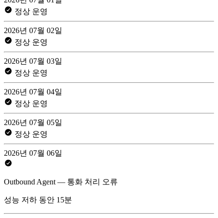
정상 운영
2026년 07월 02일
정상 운영
2026년 07월 03일
정상 운영
2026년 07월 04일
정상 운영
2026년 07월 05일
정상 운영
2026년 07월 06일
Outbound Agent — 통화 처리 오류
성능 저하 동안 15분