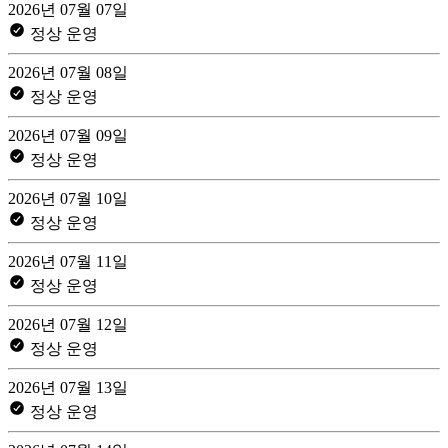
2026년 07월 07일
정상 운영
2026년 07월 08일
정상 운영
2026년 07월 09일
정상 운영
2026년 07월 10일
정상 운영
2026년 07월 11일
정상 운영
2026년 07월 12일
정상 운영
2026년 07월 13일
정상 운영