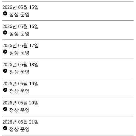
2026년 05월 15일
정상 운영
2026년 05월 16일
정상 운영
2026년 05월 17일
정상 운영
2026년 05월 18일
정상 운영
2026년 05월 19일
정상 운영
2026년 05월 20일
정상 운영
2026년 05월 21일
정상 운영