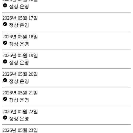
정상 운영
2026년 05월 17일
정상 운영
2026년 05월 18일
정상 운영
2026년 05월 19일
정상 운영
2026년 05월 20일
정상 운영
2026년 05월 21일
정상 운영
2026년 05월 22일
정상 운영
2026년 05월 23일