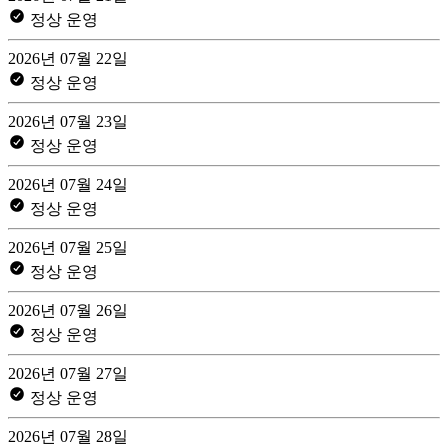
정상 운영
2026년 07월 22일
정상 운영
2026년 07월 23일
정상 운영
2026년 07월 24일
정상 운영
2026년 07월 25일
정상 운영
2026년 07월 26일
정상 운영
2026년 07월 27일
정상 운영
2026년 07월 28일