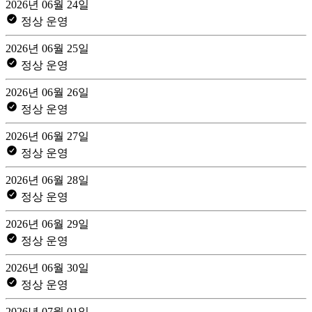
2026년 06월 24일
정상 운영
2026년 06월 25일
정상 운영
2026년 06월 26일
정상 운영
2026년 06월 27일
정상 운영
2026년 06월 28일
정상 운영
2026년 06월 29일
정상 운영
2026년 06월 30일
정상 운영
2026년 07월 01일