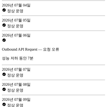
2026년 07월 04일
정상 운영
2026년 07월 05일
정상 운영
2026년 07월 06일
Outbound API Request — 요청 오류
성능 저하 동안 7분
2026년 07월 07일
정상 운영
2026년 07월 08일
정상 운영
2026년 07월 09일
정상 운영