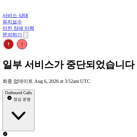
서비스 상태
유지보수
이전 장애 이력
문의하기
일부 서비스가 중단되었습니다
최종 업데이트 Aug 6, 2026 at 3:52am UTC
Outbound Calls
정상 운영