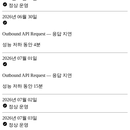
정상 운영
2026년 06월 30일
Outbound API Request — 응답 지연
성능 저하 동안 4분
2026년 07월 01일
Outbound API Request — 응답 지연
성능 저하 동안 15분
2026년 07월 02일
정상 운영
2026년 07월 03일
정상 운영