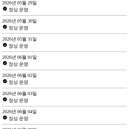
2026년 05월 29일
정상 운영
2026년 05월 30일
정상 운영
2026년 05월 31일
정상 운영
2026년 06월 01일
정상 운영
2026년 06월 02일
정상 운영
2026년 06월 03일
정상 운영
2026년 06월 04일
정상 운영