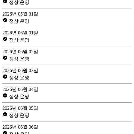
정상 운영
2026년 05월 31일
정상 운영
2026년 06월 01일
정상 운영
2026년 06월 02일
정상 운영
2026년 06월 03일
정상 운영
2026년 06월 04일
정상 운영
2026년 06월 05일
정상 운영
2026년 06월 06일