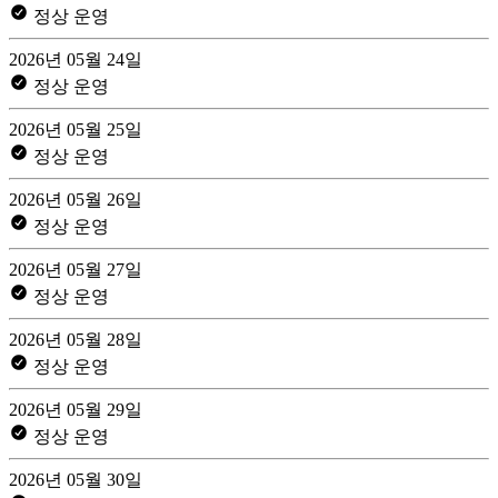
정상 운영
2026년 05월 24일
정상 운영
2026년 05월 25일
정상 운영
2026년 05월 26일
정상 운영
2026년 05월 27일
정상 운영
2026년 05월 28일
정상 운영
2026년 05월 29일
정상 운영
2026년 05월 30일