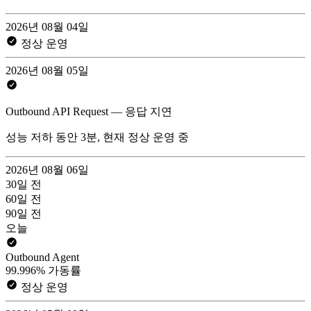
2026년 08월 04일
정상 운영
2026년 08월 05일
Outbound API Request — 응답 지연
성능 저하 동안 3분, 현재 정상 운영 중
2026년 08월 06일
30일 전
60일 전
90일 전
오늘
Outbound Agent
99.996% 가동률
정상 운영