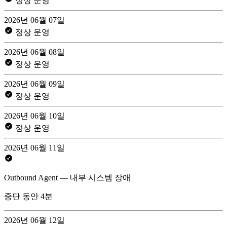
정상 운영
2026년 06월 07일
정상 운영
2026년 06월 08일
정상 운영
2026년 06월 09일
정상 운영
2026년 06월 10일
정상 운영
2026년 06월 11일
Outbound Agent — 내부 시스템 장애
중단 동안 4분
2026년 06월 12일