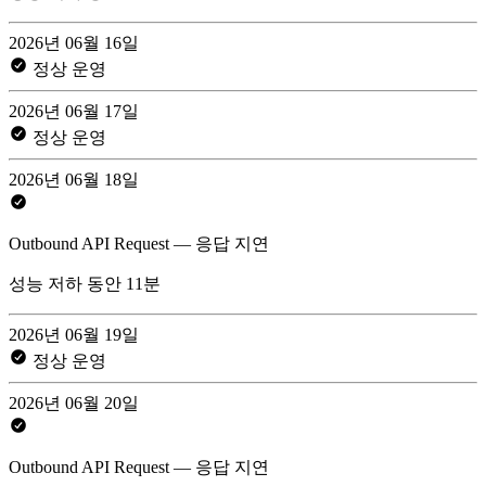
2026년 06월 16일
정상 운영
2026년 06월 17일
정상 운영
2026년 06월 18일
Outbound API Request — 응답 지연
성능 저하 동안 11분
2026년 06월 19일
정상 운영
2026년 06월 20일
Outbound API Request — 응답 지연