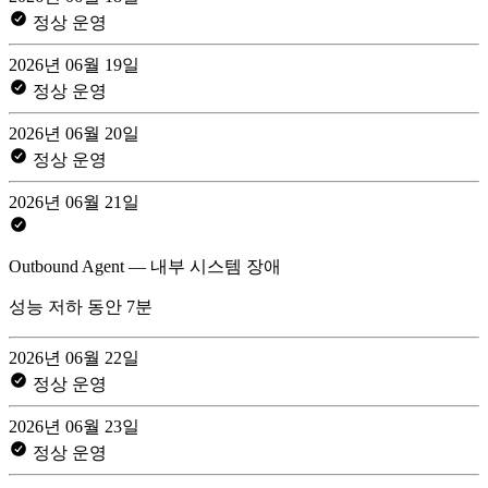
정상 운영
2026년 06월 19일
정상 운영
2026년 06월 20일
정상 운영
2026년 06월 21일
Outbound Agent — 내부 시스템 장애
성능 저하 동안 7분
2026년 06월 22일
정상 운영
2026년 06월 23일
정상 운영