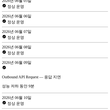
2026년 06월 05일
정상 운영
2026년 06월 06일
정상 운영
2026년 06월 07일
정상 운영
2026년 06월 08일
정상 운영
2026년 06월 09일
Outbound API Request — 응답 지연
성능 저하 동안 9분
2026년 06월 10일
정상 운영