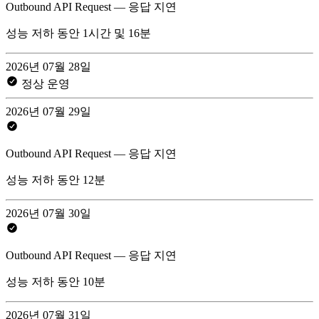
Outbound API Request — 응답 지연
성능 저하 동안 1시간 및 16분
2026년 07월 28일
정상 운영
2026년 07월 29일
Outbound API Request — 응답 지연
성능 저하 동안 12분
2026년 07월 30일
Outbound API Request — 응답 지연
성능 저하 동안 10분
2026년 07월 31일