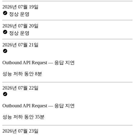
2026년 07월 19일
정상 운영
2026년 07월 20일
정상 운영
2026년 07월 21일
Outbound API Request — 응답 지연
성능 저하 동안 8분
2026년 07월 22일
Outbound API Request — 응답 지연
성능 저하 동안 35분
2026년 07월 23일