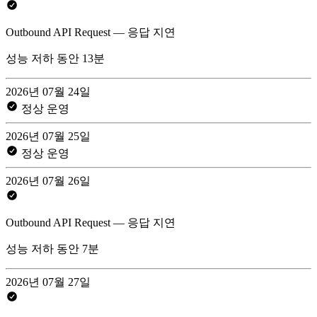
Outbound API Request — 응답 지연
성능 저하 동안 13분
2026년 07월 24일
정상 운영
2026년 07월 25일
정상 운영
2026년 07월 26일
Outbound API Request — 응답 지연
성능 저하 동안 7분
2026년 07월 27일