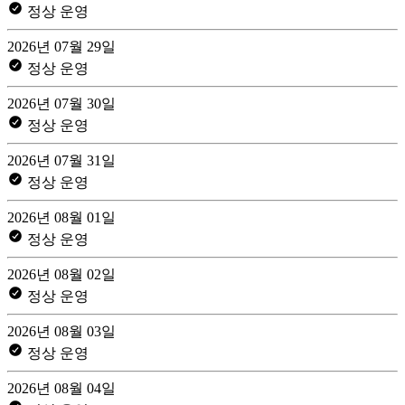
정상 운영
2026년 07월 29일
정상 운영
2026년 07월 30일
정상 운영
2026년 07월 31일
정상 운영
2026년 08월 01일
정상 운영
2026년 08월 02일
정상 운영
2026년 08월 03일
정상 운영
2026년 08월 04일