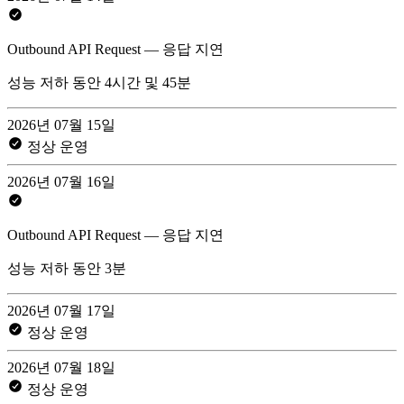
Outbound API Request — 응답 지연
성능 저하 동안 4시간 및 45분
2026년 07월 15일
정상 운영
2026년 07월 16일
Outbound API Request — 응답 지연
성능 저하 동안 3분
2026년 07월 17일
정상 운영
2026년 07월 18일
정상 운영