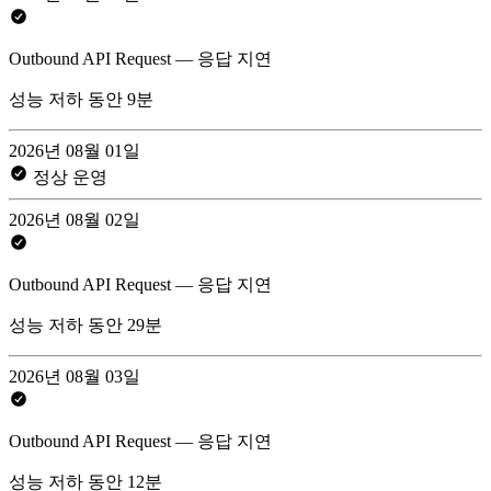
Outbound API Request — 응답 지연
성능 저하 동안 9분
2026년 08월 01일
정상 운영
2026년 08월 02일
Outbound API Request — 응답 지연
성능 저하 동안 29분
2026년 08월 03일
Outbound API Request — 응답 지연
성능 저하 동안 12분