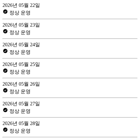
2026년 05월 22일
정상 운영
2026년 05월 23일
정상 운영
2026년 05월 24일
정상 운영
2026년 05월 25일
정상 운영
2026년 05월 26일
정상 운영
2026년 05월 27일
정상 운영
2026년 05월 28일
정상 운영