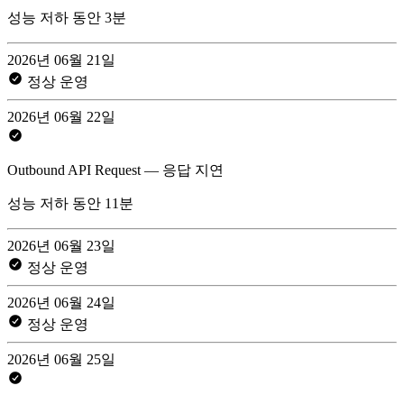
성능 저하 동안 3분
2026년 06월 21일
정상 운영
2026년 06월 22일
Outbound API Request — 응답 지연
성능 저하 동안 11분
2026년 06월 23일
정상 운영
2026년 06월 24일
정상 운영
2026년 06월 25일