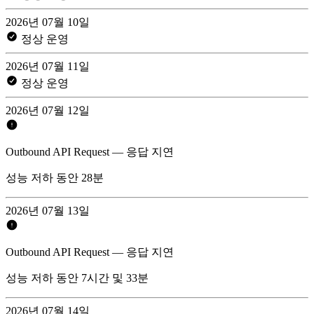
2026년 07월 10일
정상 운영
2026년 07월 11일
정상 운영
2026년 07월 12일
Outbound API Request — 응답 지연
성능 저하 동안 28분
2026년 07월 13일
Outbound API Request — 응답 지연
성능 저하 동안 7시간 및 33분
2026년 07월 14일